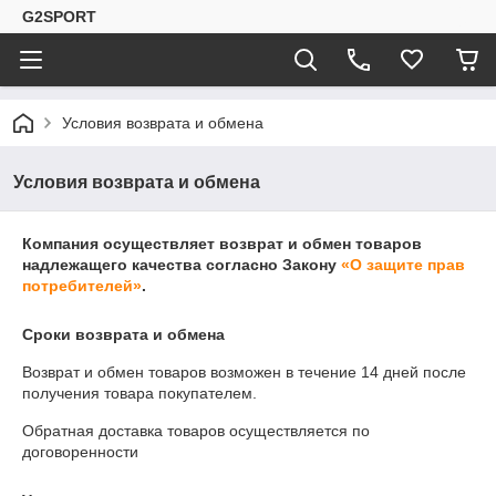
G2SPORT
Условия возврата и обмена
Условия возврата и обмена
Компания осуществляет возврат и обмен товаров
надлежащего качества согласно Закону
«О защите прав
потребителей»
.
Сроки возврата и обмена
Возврат и обмен товаров возможен в течение
14 дней
после
получения товара покупателем.
Обратная доставка товаров осуществляется по
договоренности