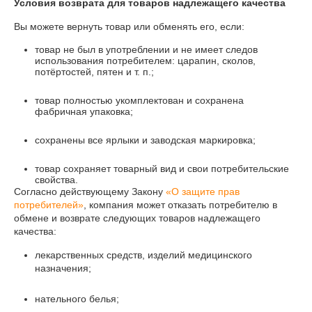
Условия возврата для товаров надлежащего качества
Вы можете вернуть товар или обменять его, если:
товар не был в употреблении и не имеет следов
использования потребителем: царапин, сколов,
потёртостей, пятен и т. п.;
товар полностью укомплектован и сохранена
фабричная упаковка;
сохранены все ярлыки и заводская маркировка;
товар сохраняет товарный вид и свои потребительские
свойства.
Согласно действующему Закону
«О защите прав
потребителей»
, компания может отказать потребителю в
обмене и возврате следующих товаров надлежащего
качества:
лекарственных средств, изделий медицинского
назначения;
нательного белья;