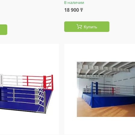
В наличии
18 900 ₸
Купить