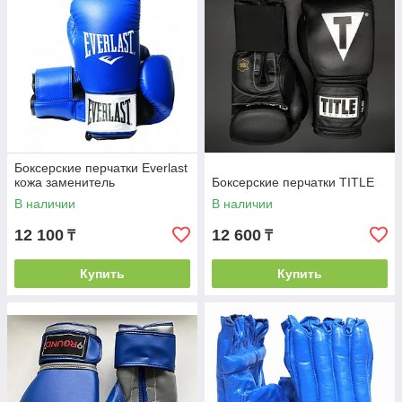
Боксерские перчатки Everlast
кожа заменитель
Боксерские перчатки TITLE
В наличии
В наличии
12 100
12 600
₸
₸
Купить
Купить