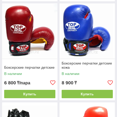
Боксерские перчатки детские
Боксерские перчатки детские
кожа
В наличии
В наличии
6 800
8 900
₸/пара
₸
Купить
Купить