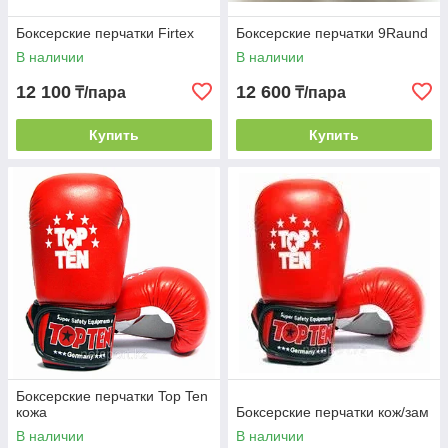
Боксерские перчатки Firtex
Боксерские перчатки 9Raund
В наличии
В наличии
12 100
12 600
₸/пара
₸/пара
Купить
Купить
Боксерские перчатки Top Ten
кожа
Боксерские перчатки кож/зам
В наличии
В наличии