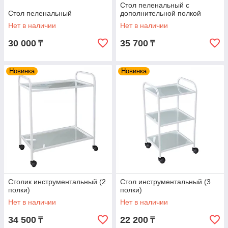
Стол пеленальный с
Стол пеленальный
дополнительной полкой
Нет в наличии
Нет в наличии
30 000
35 700
₸
₸
Новинка
Новинка
Столик инструментальный (2
Стол инструментальный (3
полки)
полки)
Нет в наличии
Нет в наличии
34 500
22 200
₸
₸