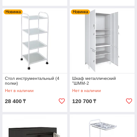
Новинка
Новинка
Стол инструментальный (4
Шкаф металлический
полки)
"ШММ-2
Нет в наличии
Нет в наличии
28 400
120 700
₸
₸