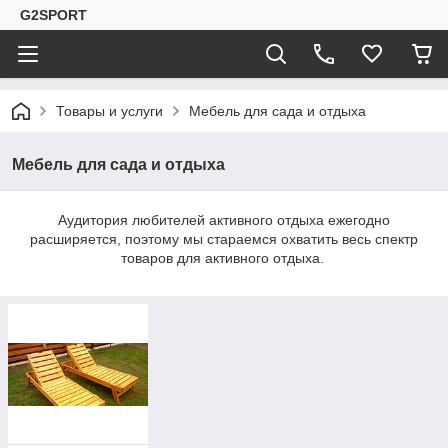
G2SPORT
Товары и услуги
Мебель для сада и отдыха
Мебель для сада и отдыха
Аудитория любителей активного отдыха ежегодно
расширяется, поэтому мы стараемся охватить весь спектр
товаров для активного отдыха.