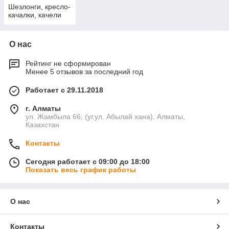
Шезлонги, кресло-
качалки, качели
О нас
Рейтинг не сформирован
Менее 5 отзывов за последний год
Работает с 29.11.2018
г. Алматы
ул. Жамбыла 66, (уг.ул. Абылай хана), Алматы,
Казахстан
Контакты
Сегодня работает с 09:00 до 18:00
Показать весь график работы
О нас
Контакты