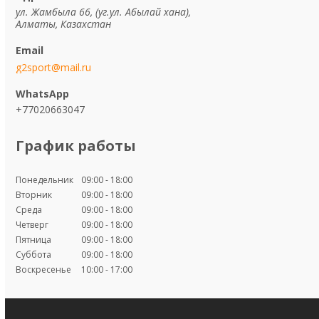
ул. Жамбыла 66, (уг.ул. Абылай хана),
Алматы, Казахстан
g2sport@mail.ru
+77020663047
График работы
Понедельник
09:00
18:00
Вторник
09:00
18:00
Среда
09:00
18:00
Четверг
09:00
18:00
Пятница
09:00
18:00
Суббота
09:00
18:00
Воскресенье
10:00
17:00