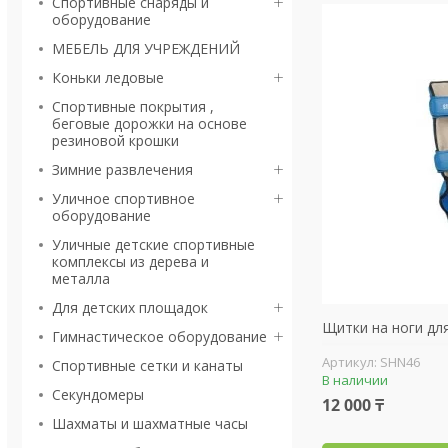
Спортивные снаряды и
оборудование
МЕБЕЛЬ ДЛЯ УЧРЕЖДЕНИЙ
Коньки ледовые
Спортивные покрытия ,
беговые дорожки на основе
резиновой крошки
Зимние развлечения
Уличное спортивное
оборудование
Уличные детские спортивные
комплексы из дерева и
металла
Для детских площадок
Щитки на ноги дл
Гимнастическое оборудование
SHN46
Спортивные сетки и канаты
В наличии
Секундомеры
12 000 ₸
Шахматы и шахматные часы