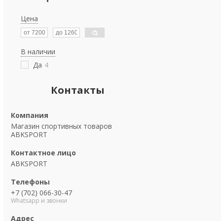
Цена
В наличии
Да
4
Контакты
Магазин спортивных товаров
ABKSPORT
ABKSPORT
+7 (702) 066-30-47
Whatsapp и звонки