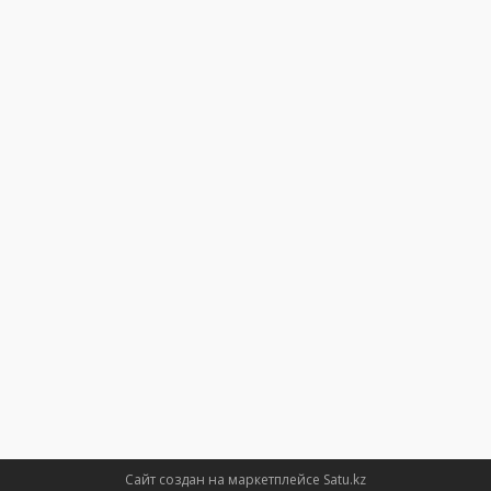
Сайт создан на маркетплейсе
Satu.kz