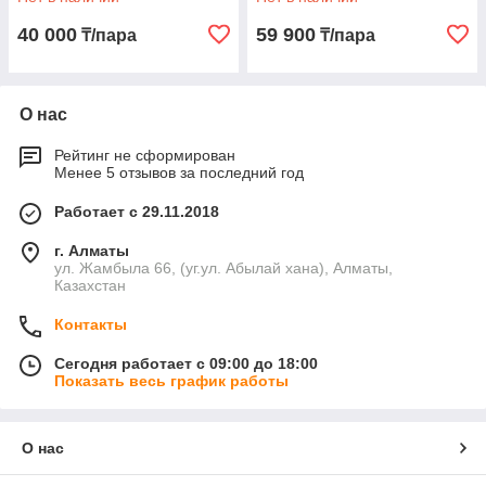
40 000
59 900
₸/пара
₸/пара
О нас
Рейтинг не сформирован
Менее 5 отзывов за последний год
Работает с 29.11.2018
г. Алматы
ул. Жамбыла 66, (уг.ул. Абылай хана), Алматы,
Казахстан
Контакты
Сегодня работает с 09:00 до 18:00
Показать весь график работы
О нас