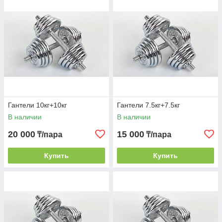
Гантели 10кг+10кг
Гантели 7.5кг+7.5кг
В наличии
В наличии
20 000
15 000
₸/пара
₸/пара
Купить
Купить