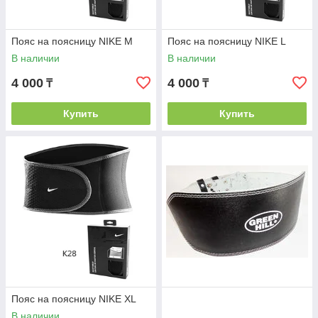
Пояс на поясницу NIKE M
Пояс на поясницу NIKE L
В наличии
В наличии
4 000
4 000
₸
₸
Купить
Купить
Пояс на поясницу NIKE XL
В наличии