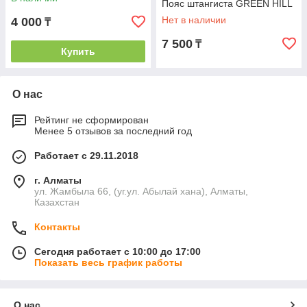
Пояс штангиста GREEN HILL
Нет в наличии
4 000
₸
7 500
₸
Купить
О нас
Рейтинг не сформирован
Менее 5 отзывов за последний год
Работает с 29.11.2018
г. Алматы
ул. Жамбыла 66, (уг.ул. Абылай хана), Алматы,
Казахстан
Контакты
Сегодня работает с 10:00 до 17:00
Показать весь график работы
О нас