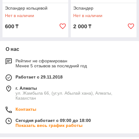
Эспандер кольцевой
Эспандер
Нет в наличии
Нет в наличии
600
2 000
₸
₸
О нас
Рейтинг не сформирован
Менее 5 отзывов за последний год
Работает с 29.11.2018
г. Алматы
ул. Жамбыла 66, (уг.ул. Абылай хана), Алматы,
Казахстан
Контакты
Сегодня работает с 09:00 до 18:00
Показать весь график работы