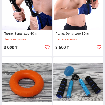
Палка Эспандер 40 кг
Палка Эспандер 50 кг
Нет в наличии
Нет в наличии
3 000
3 500
₸
₸