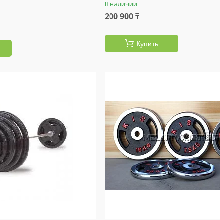
В наличии
200 900 ₸
Купить