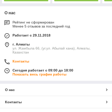
О нас
Рейтинг не сформирован
Менее 5 отзывов за последний год
Работает с 29.11.2018
г. Алматы
ул. Жамбыла 66, (уг.ул. Абылай хана), Алматы,
Казахстан
Контакты
Сегодня работает с 09:00 до 18:00
Показать весь график работы
О нас
Контакты