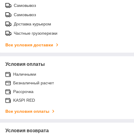
Самовывоз
Самовывоз
Доставка курьером
Частные грузоперезки
Все условия доставки
Условия оплаты
Наличными
Безналичный расчет
Рассрочка
KASPI RED
Все условия оплаты
Условия возврата