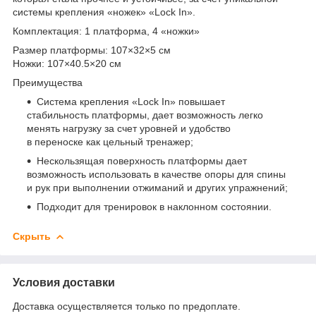
системы крепления «ножек» «Lock In».
Комплектация: 1 платформа, 4 «ножки»
Размер платформы: 107×32×5 см
Ножки: 107×40.5×20 см
Преимущества
Система крепления «Lock In» повышает
стабильность платформы, дает возможность легко
менять нагрузку за счет уровней и удобство
в переноске как цельный тренажер;
Нескользящая поверхность платформы дает
возможность использовать в качестве опоры для спины
и рук при выполнении отжиманий и других упражнений;
Подходит для тренировок в наклонном состоянии.
Скрыть
Условия доставки
Доставка осуществляется только по предоплате.