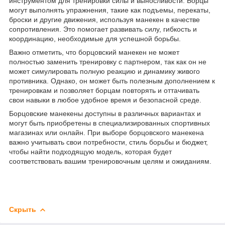
инструментом для тренировки силы и выносливости. Борцы
могут выполнять упражнения, такие как подъемы, перекаты,
броски и другие движения, используя манекен в качестве
сопротивления. Это помогает развивать силу, гибкость и
координацию, необходимые для успешной борьбы.
Важно отметить, что борцовский манекен не может
полностью заменить тренировку с партнером, так как он не
может симулировать полную реакцию и динамику живого
противника. Однако, он может быть полезным дополнением к
тренировкам и позволяет борцам повторять и оттачивать
свои навыки в любое удобное время и безопасной среде.
Борцовские манекены доступны в различных вариантах и
могут быть приобретены в специализированных спортивных
магазинах или онлайн. При выборе борцовского манекена
важно учитывать свои потребности, стиль борьбы и бюджет,
чтобы найти подходящую модель, которая будет
соответствовать вашим тренировочным целям и ожиданиям.
Скрыть