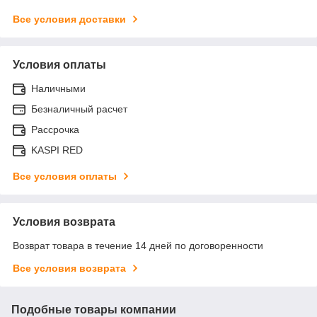
Все условия доставки
Условия оплаты
Наличными
Безналичный расчет
Рассрочка
KASPI RED
Все условия оплаты
Условия возврата
Возврат товара в течение 14 дней по договоренности
Все условия возврата
Подобные товары компании