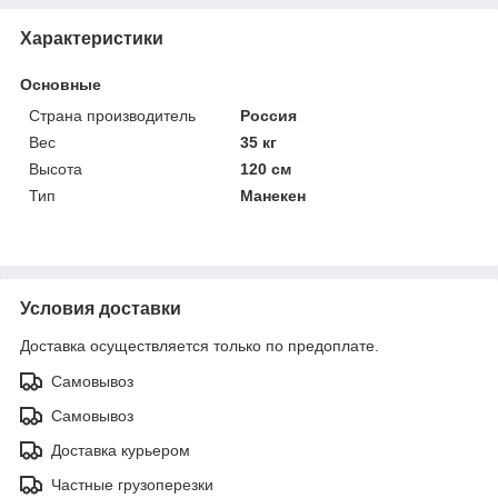
Характеристики
Основные
Страна производитель
Россия
Вес
35 кг
Высота
120 см
Тип
Манекен
Условия доставки
Доставка осуществляется только по предоплате.
Самовывоз
Самовывоз
Доставка курьером
Частные грузоперезки