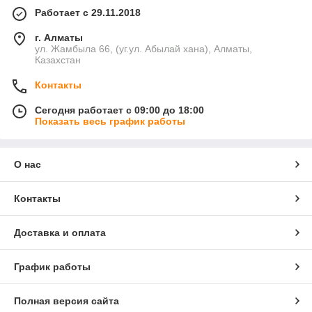
Работает с 29.11.2018
г. Алматы
ул. Жамбыла 66, (уг.ул. Абылай хана), Алматы,
Казахстан
Контакты
Сегодня работает с 09:00 до 18:00
Показать весь график работы
О нас
Контакты
Доставка и оплата
График работы
Полная версия сайта