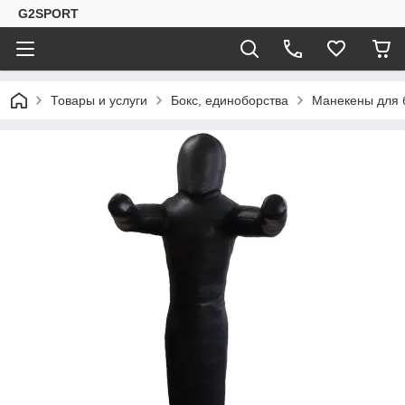
G2SPORT
Товары и услуги
Бокс, единоборства
Манекены для 