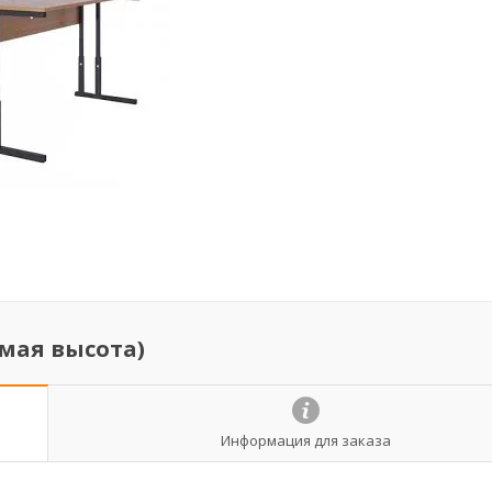
мая высота)
Информация для заказа