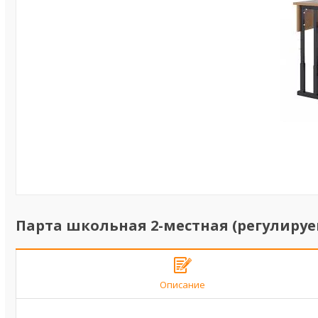
Парта школьная 2-местная (регулируе
Описание