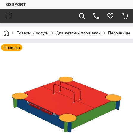
G2SPORT
Товары и услуги
Для детских площадок
Песочницы
Новинка