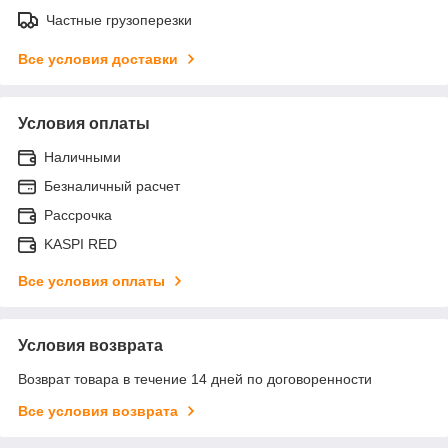
Частные грузоперезки
Все условия доставки
Условия оплаты
Наличными
Безналичный расчет
Рассрочка
KASPI RED
Все условия оплаты
Условия возврата
Возврат товара в течение 14 дней по договоренности
Все условия возврата