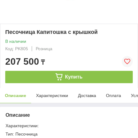
Песочница Капитошка с крышкой
В наличии
Код: PK805
Розница
207 500
₸
Купить
Описание
Характеристики
Доставка
Оплата
Усл
Описание
Характеристики:
Тип: Песочница