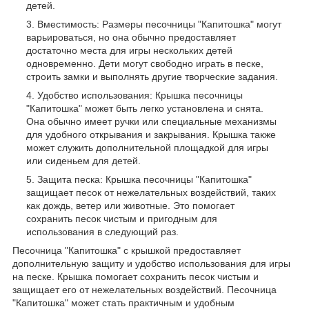
детей.
Вместимость: Размеры песочницы "Капитошка" могут
варьироваться, но она обычно предоставляет
достаточно места для игры нескольких детей
одновременно. Дети могут свободно играть в песке,
строить замки и выполнять другие творческие задания.
Удобство использования: Крышка песочницы
"Капитошка" может быть легко установлена и снята.
Она обычно имеет ручки или специальные механизмы
для удобного открывания и закрывания. Крышка также
может служить дополнительной площадкой для игры
или сиденьем для детей.
Защита песка: Крышка песочницы "Капитошка"
защищает песок от нежелательных воздействий, таких
как дождь, ветер или животные. Это помогает
сохранить песок чистым и пригодным для
использования в следующий раз.
Песочница "Капитошка" с крышкой предоставляет
дополнительную защиту и удобство использования для игры
на песке. Крышка помогает сохранить песок чистым и
защищает его от нежелательных воздействий. Песочница
"Капитошка" может стать практичным и удобным