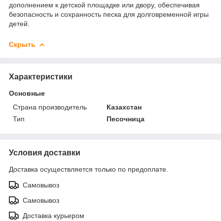
дополнением к детской площадке или двору, обеспечивая
безопасность и сохранность песка для долговременной игры
детей.
Скрыть
Характеристики
Основные
Страна производитель
Казахстан
Тип
Песочница
Условия доставки
Доставка осуществляется только по предоплате.
Самовывоз
Самовывоз
Доставка курьером