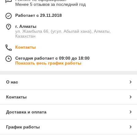
Менее 5 отзывов за последний год
Работает с 29.11.2018
г. Алматы
ул. Жамбыла 66, (уг.ул. Абылай хана), Алматы,
Казахстан
Контакты
Сегодня работает с 09:00 до 18:00
Показать весь график работы
О нас
Контакты
Доставка и оплата
График работы