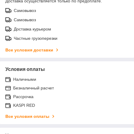
Доставка осуществляется только по предоплате.
Самовывоз
Самовывоз
Доставка курьером
Частные грузоперезки
Все условия доставки
Условия оплаты
Наличными
Безналичный расчет
Рассрочка
KASPI RED
Все условия оплаты