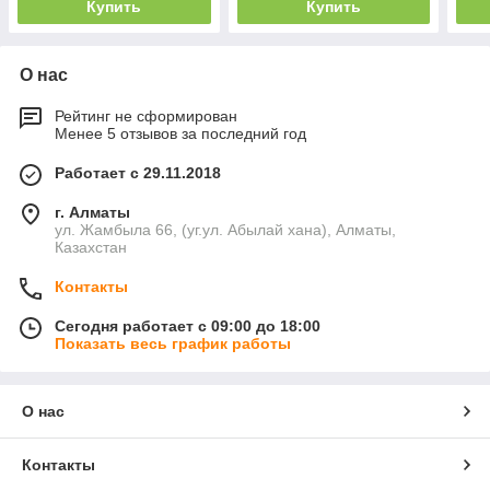
Купить
Купить
О нас
Рейтинг не сформирован
Менее 5 отзывов за последний год
Работает с 29.11.2018
г. Алматы
ул. Жамбыла 66, (уг.ул. Абылай хана), Алматы,
Казахстан
Контакты
Сегодня работает с 09:00 до 18:00
Показать весь график работы
О нас
Контакты