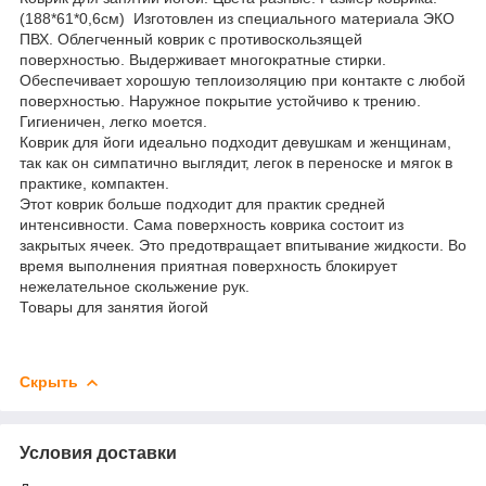
(188*61*0,6см) Изготовлен из специального материала ЭКО
ПВХ. Облегченный коврик с противоскользящей
поверхностью. Выдерживает многократные стирки.
Обеспечивает хорошую теплоизоляцию при контакте с любой
поверхностью. Наружное покрытие устойчиво к трению.
Гигиеничен, легко моется.
Коврик для йоги идеально подходит девушкам и женщинам,
так как он симпатично выглядит, легок в переноске и мягок в
практике, компактен.
Этот коврик больше подходит для практик средней
интенсивности. Сама поверхность коврика состоит из
закрытых ячеек. Это предотвращает впитывание жидкости. Во
время выполнения приятная поверхность блокирует
нежелательное скольжение рук.
Товары для занятия йогой
Скрыть
Условия доставки