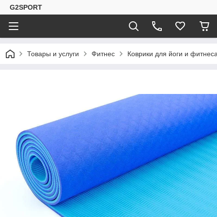
G2SPORT
Товары и услуги
Фитнес
Коврики для йоги и фитнес