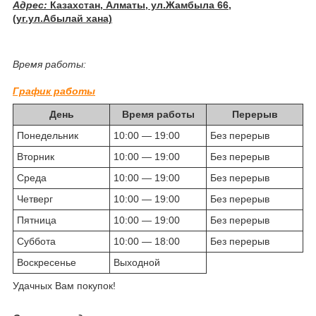
Адрес:
Казахстан, Алматы, ул.Жамбыла 66,
(уг.ул.Абылай хана)
Время работы:
График работы
День
Время работы
Перерыв
Понедельник
10:00 — 19:00
Без перерыв
Вторник
10:00 — 19:00
Без перерыв
Среда
10:00 — 19:00
Без перерыв
Четверг
10:00 — 19:00
Без перерыв
Пятница
10:00 — 19:00
Без перерыв
Суббота
10:00 — 18:00
Без перерыв
Воскресенье
Выходной
Удачных Вам покупок!