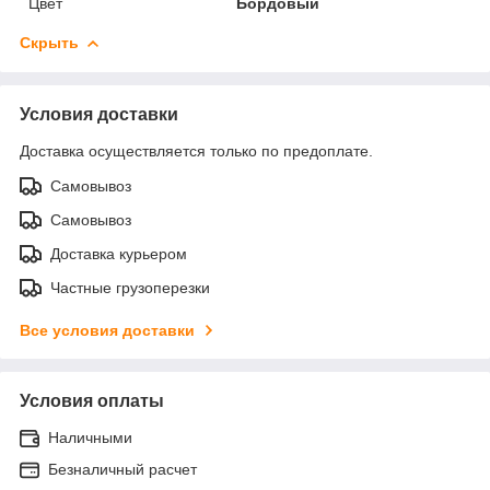
Цвет
Бордовый
Скрыть
Условия доставки
Доставка осуществляется только по предоплате.
Самовывоз
Самовывоз
Доставка курьером
Частные грузоперезки
Все условия доставки
Условия оплаты
Наличными
Безналичный расчет