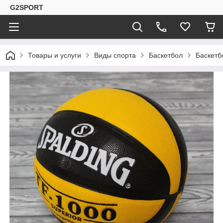
G2SPORT
Товары и услуги
Виды спорта
Баскетбол
Баскетб