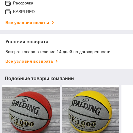
Рассрочка
KASPI RED
Все условия оплаты
Условия возврата
Возврат товара в течение 14 дней по договоренности
Все условия возврата
Подобные товары компании