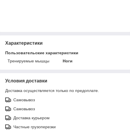
Характеристики
Пользовательские характеристики
Тренируемые мышцы
Ноги
Условия доставки
Доставка осуществляется только по предоплате.
Самовывоз
Самовывоз
Доставка курьером
Частные грузоперезки