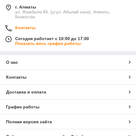
г. Алматы
ул. Жамбыла 66, (уг.ул. Абылай хана), Алматы,
Казахстан
Контакты
Сегодня работает с 10:00 до 17:00
Показать весь график работы
О нас
Контакты
Доставка и оплата
График работы
Полная версия сайта