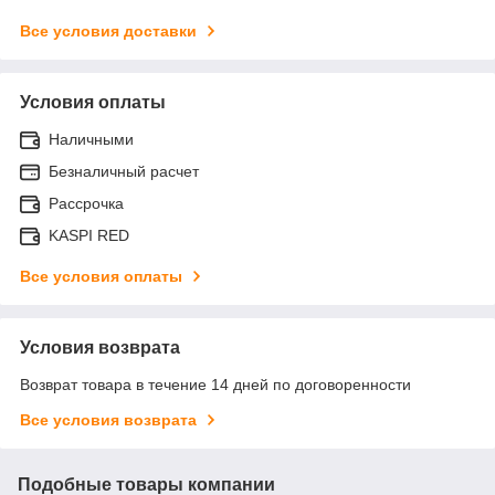
Все условия доставки
Условия оплаты
Наличными
Безналичный расчет
Рассрочка
KASPI RED
Все условия оплаты
Условия возврата
Возврат товара в течение 14 дней по договоренности
Все условия возврата
Подобные товары компании