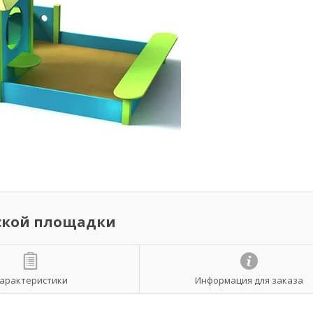
тской площадки
арактеристики
Информация для заказа