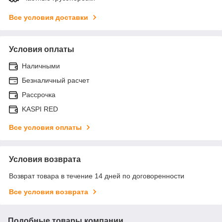
Все условия доставки
Условия оплаты
Наличными
Безналичный расчет
Рассрочка
KASPI RED
Все условия оплаты
Условия возврата
Возврат товара в течение 14 дней по договоренности
Все условия возврата
Подобные товары компании