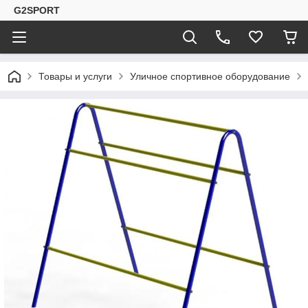
G2SPORT
Товары и услуги
Уличное спортивное оборудование