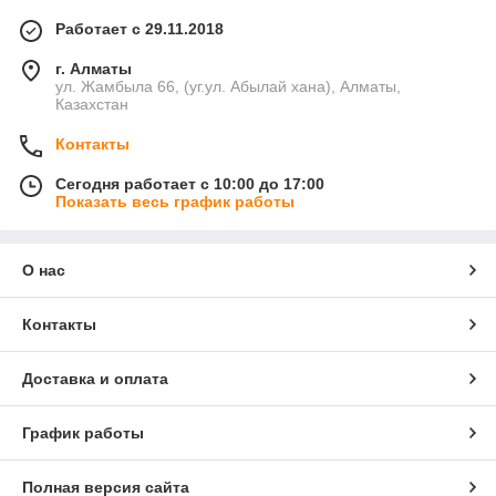
Работает с 29.11.2018
г. Алматы
ул. Жамбыла 66, (уг.ул. Абылай хана), Алматы,
Казахстан
Контакты
Сегодня работает с 10:00 до 17:00
Показать весь график работы
О нас
Контакты
Доставка и оплата
График работы
Полная версия сайта