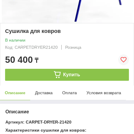
Сушилка для ковров
В наличии
Код: CARPETDRYER21420
Розница
50 400
₸
Купить
Описание
Доставка
Оплата
Условия возврата
Описание
Артикул: CARPET-DRYER-21420
Характеристики сушилки для ковров: