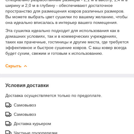
ширину и 2,0 м в глубину - обеспечивают достаточное
пространство для размещения ковров различных размеров.
Вы можете выбрать цвет сушилки по вашему желанию, чтобы
она идеально вписалась в интерьер вашего помещения.
Эта сушилка идеально подходит для использования как в
домашних условиях, так и в коммерческих учреждениях,
таких как прачечные, гостиницы и другие места, где требуется
эффективное и быстрое сушение ковров. С ваш ковер всегда
будет сухим, свежим и готовым к использованию.
Скрыть
Условия доставки
Доставка осуществляется только по предоплате.
Самовывоз
Самовывоз
Доставка курьером
Частные грузоперезки