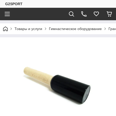
G2SPORT
Товары и услуги
Гимнастическое оборудование
Гран