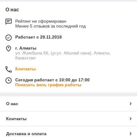
О нас
Рейтинг не сформирован
Менее 5 отзывов за последний год
Работает с 29.11.2018
г. Алматы
ул. Жамбыла 66, (уг.ул. Абылай хана), Алматы,
Казахстан
Контакты
Сегодня работает с 10:00 до 17:00
Показать весь график работы
О нас
Контакты
Доставка и оплата