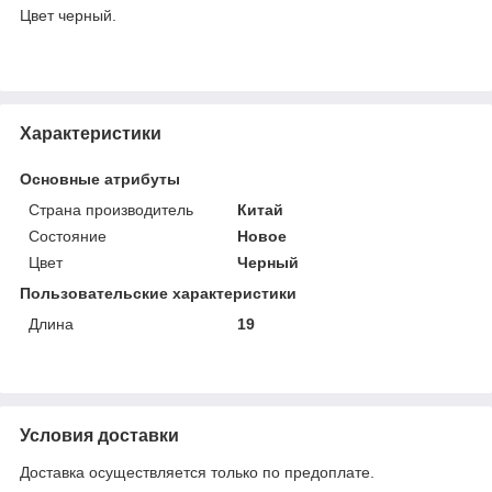
Цвет черный.
Характеристики
Основные атрибуты
Страна производитель
Китай
Состояние
Новое
Цвет
Черный
Пользовательские характеристики
Длина
19
Условия доставки
Доставка осуществляется только по предоплате.