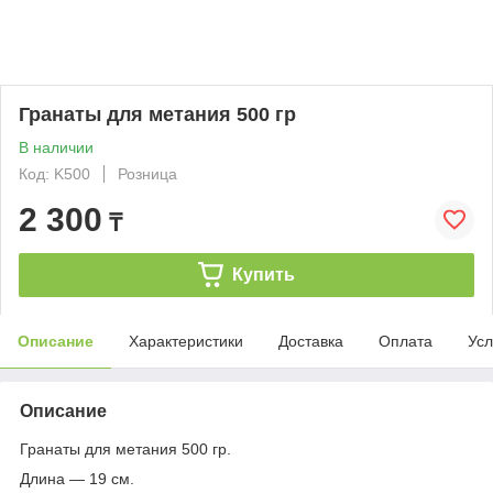
Гранаты для метания 500 гр
В наличии
Код: K500
Розница
2 300
₸
Купить
Описание
Характеристики
Доставка
Оплата
Усл
Описание
Гранаты для метания 500 гр.
Длина ― 19 см.