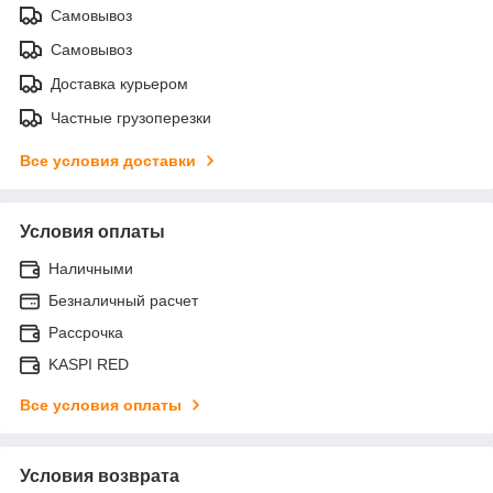
Самовывоз
Самовывоз
Доставка курьером
Частные грузоперезки
Все условия доставки
Условия оплаты
Наличными
Безналичный расчет
Рассрочка
KASPI RED
Все условия оплаты
Условия возврата