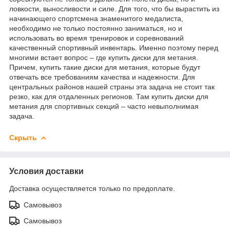
ловкости, выносливости и силе. Для того, что бы вырастить из
начинающего спортсмена знаменитого медалиста,
необходимо не только постоянно заниматься, но и
использовать во время тренировок и соревнований
качественный спортивный инвентарь. Именно поэтому перед
многими встает вопрос – где купить диски для метания.
Причем, купить такие диски для метания, которые будут
отвечать все требованиям качества и надежности. Для
центральных районов нашей страны эта задача не стоит так
резко, как для отдаленных регионов. Там купить диски для
метания для спортивных секций – часто невыполнимая
задача.
Скрыть
Условия доставки
Доставка осуществляется только по предоплате.
Самовывоз
Самовывоз