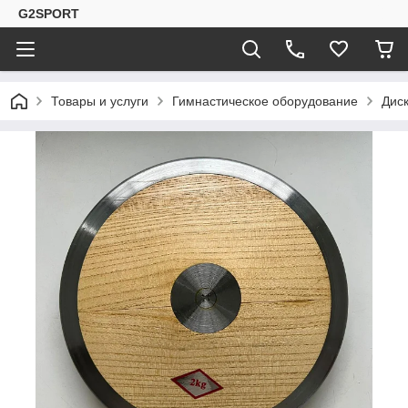
G2SPORT
Товары и услуги
Гимнастическое оборудование
Диск