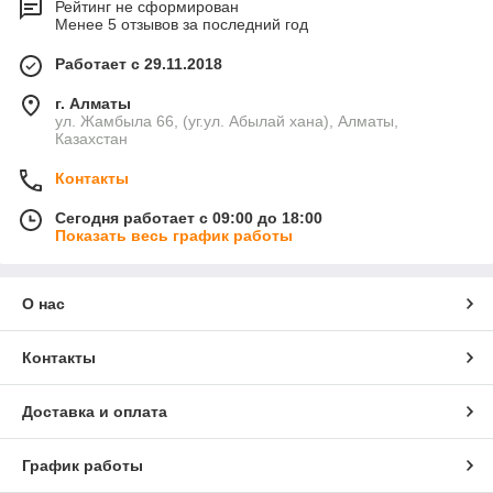
Рейтинг не сформирован
Менее 5 отзывов за последний год
Работает с 29.11.2018
г. Алматы
ул. Жамбыла 66, (уг.ул. Абылай хана), Алматы,
Казахстан
Контакты
Сегодня работает с 09:00 до 18:00
Показать весь график работы
О нас
Контакты
Доставка и оплата
График работы