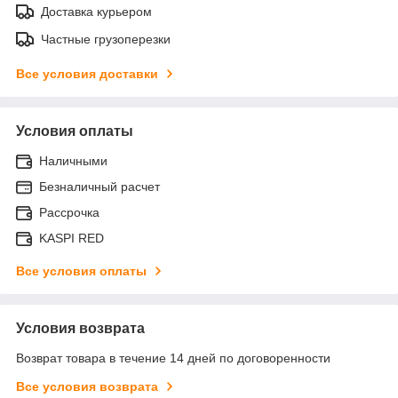
Доставка курьером
Частные грузоперезки
Все условия доставки
Условия оплаты
Наличными
Безналичный расчет
Рассрочка
KASPI RED
Все условия оплаты
Условия возврата
Возврат товара в течение 14 дней по договоренности
Все условия возврата