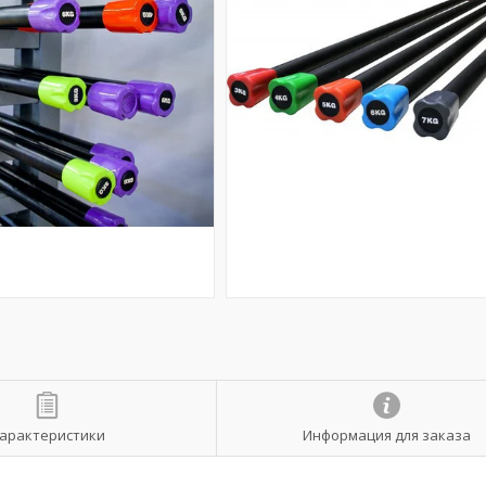
арактеристики
Информация для заказа