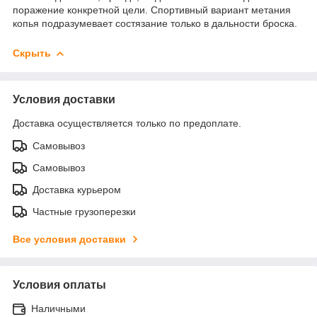
поражение конкретной цели. Спортивный вариант метания
копья подразумевает состязание только в дальности броска.
Скрыть
Условия доставки
Доставка осуществляется только по предоплате.
Самовывоз
Самовывоз
Доставка курьером
Частные грузоперезки
Все условия доставки
Условия оплаты
Наличными