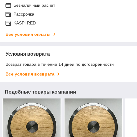
Безналичный расчет
Рассрочка
KASPI RED
Все условия оплаты
Условия возврата
Возврат товара в течение 14 дней по договоренности
Все условия возврата
Подобные товары компании