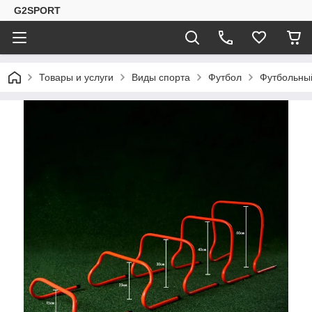
G2SPORT
Товары и услуги
Виды спорта
Футбол
Футбольны