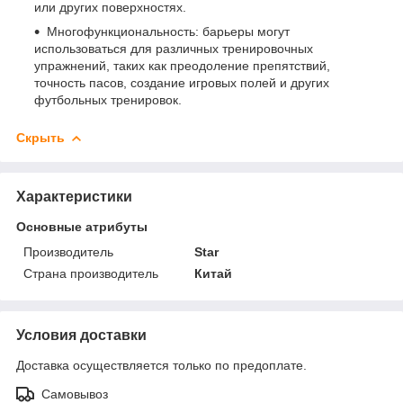
или других поверхностях.
Многофункциональность: барьеры могут
использоваться для различных тренировочных
упражнений, таких как преодоление препятствий,
точность пасов, создание игровых полей и других
футбольных тренировок.
Скрыть
Характеристики
Основные атрибуты
Производитель
Star
Страна производитель
Китай
Условия доставки
Доставка осуществляется только по предоплате.
Самовывоз