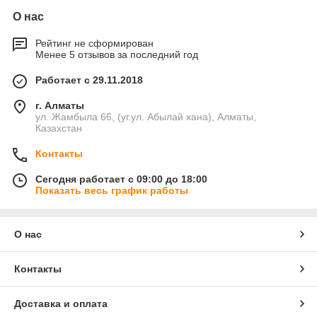
О нас
Рейтинг не сформирован
Менее 5 отзывов за последний год
Работает с 29.11.2018
г. Алматы
ул. Жамбыла 66, (уг.ул. Абылай хана), Алматы,
Казахстан
Контакты
Сегодня работает с 09:00 до 18:00
Показать весь график работы
О нас
Контакты
Доставка и оплата