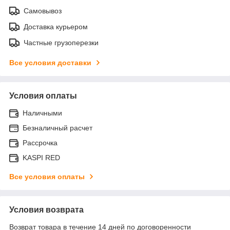
Самовывоз
Доставка курьером
Частные грузоперезки
Все условия доставки
Условия оплаты
Наличными
Безналичный расчет
Рассрочка
KASPI RED
Все условия оплаты
Условия возврата
Возврат товара в течение 14 дней по договоренности