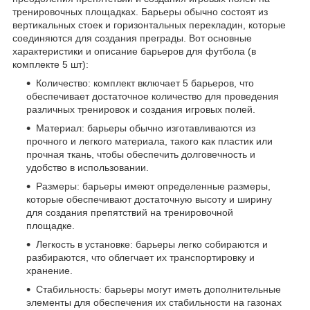
тренировочных площадках. Барьеры обычно состоят из
вертикальных стоек и горизонтальных перекладин, которые
соединяются для создания преграды. Вот основные
характеристики и описание барьеров для футбола (в
комплекте 5 шт):
Количество: комплект включает 5 барьеров, что
обеспечивает достаточное количество для проведения
различных тренировок и создания игровых полей.
Материал: барьеры обычно изготавливаются из
прочного и легкого материала, такого как пластик или
прочная ткань, чтобы обеспечить долговечность и
удобство в использовании.
Размеры: барьеры имеют определенные размеры,
которые обеспечивают достаточную высоту и ширину
для создания препятствий на тренировочной
площадке.
Легкость в установке: барьеры легко собираются и
разбираются, что облегчает их транспортировку и
хранение.
Стабильность: барьеры могут иметь дополнительные
элементы для обеспечения их стабильности на газонах