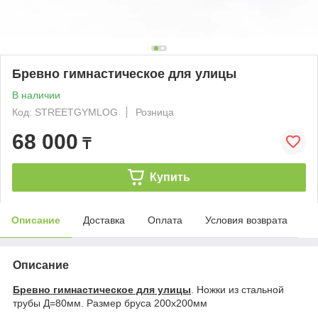
Бревно гимнастическое для улицы
В наличии
Код: STREETGYMLOG
Розница
68 000
₸
Купить
Описание
Доставка
Оплата
Условия возврата
Описание
Бревно гимнастическое для улицы
. Ножки из стальной
трубы Д=80мм. Размер бруса 200х200мм