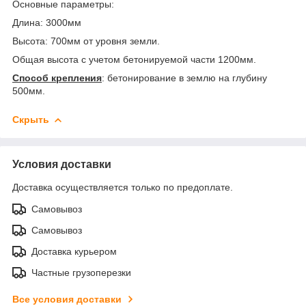
Основные параметры:
Длина: 3000мм
Высота: 700мм от уровня земли.
Общая высота c учетом бетонируемой части 1200мм.
Способ крепления
: бетонирование в землю на глубину
500мм.
Скрыть
Условия доставки
Доставка осуществляется только по предоплате.
Самовывоз
Самовывоз
Доставка курьером
Частные грузоперезки
Все условия доставки