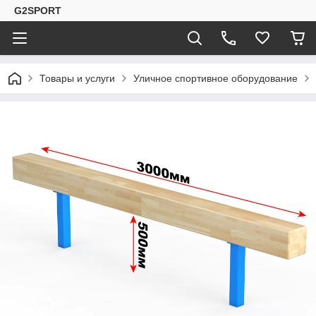
G2SPORT
Товары и услуги
Уличное спортивное оборудование