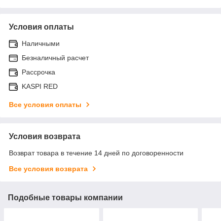
Условия оплаты
Наличными
Безналичный расчет
Рассрочка
KASPI RED
Все условия оплаты
Условия возврата
Возврат товара в течение 14 дней по договоренности
Все условия возврата
Подобные товары компании