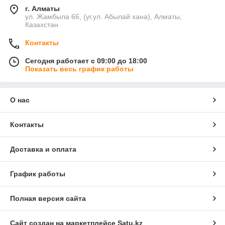
г. Алматы
ул. Жамбыла 66, (уг.ул. Абылай хана), Алматы,
Казахстан
Контакты
Сегодня работает с 09:00 до 18:00
Показать весь график работы
О нас
Контакты
Доставка и оплата
График работы
Полная версия сайта
Сайт создан на маркетплейсе
Satu.kz