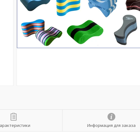
арактеристики
Информация для заказа