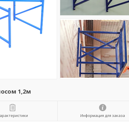
осом 1,2м
арактеристики
Информация для заказа