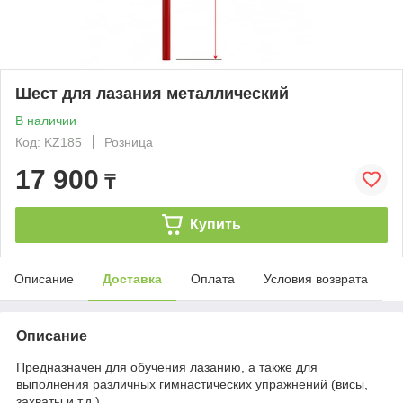
Шест для лазания металлический
В наличии
Код: KZ185
Розница
17 900
₸
Купить
Описание
Доставка
Оплата
Условия возврата
Описание
Предназначен для обучения лазанию, а также для
выполнения различных гимнастических упражнений (висы,
захваты и т.д.)