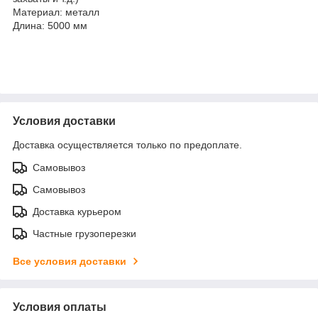
Материал: металл
Длина: 5000 мм
Условия доставки
Доставка осуществляется только по предоплате.
Самовывоз
Самовывоз
Доставка курьером
Частные грузоперезки
Все условия доставки
Условия оплаты