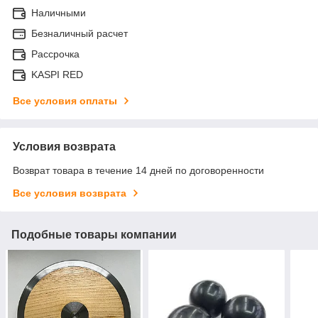
Наличными
Безналичный расчет
Рассрочка
KASPI RED
Все условия оплаты
Условия возврата
Возврат товара в течение 14 дней по договоренности
Все условия возврата
Подобные товары компании