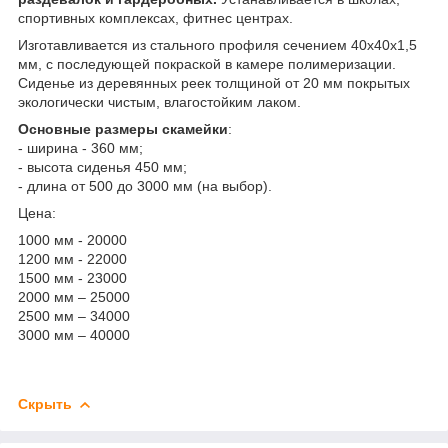
спортивных комплексах, фитнес центрах.
Изготавливается из стального профиля сечением 40х40х1,5
мм, с последующей покраской в камере полимеризации.
Сиденье из деревянных реек толщиной от 20 мм покрытых
экологически чистым, влагостойким лаком.
Основные размеры скамейки
:
- ширина - 360 мм;
- высота сиденья 450 мм;
- длина от 500 до 3000 мм (на выбор).
Цена:
1000 мм - 20000
1200 мм - 22000
1500 мм - 23000
2000 мм – 25000
2500 мм – 34000
3000 мм – 40000
Скрыть