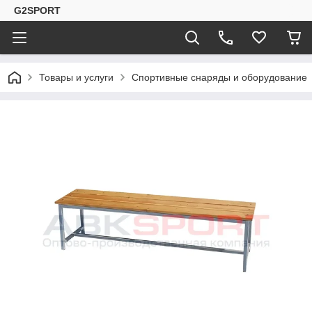
G2SPORT
Товары и услуги
Спортивные снаряды и оборудование