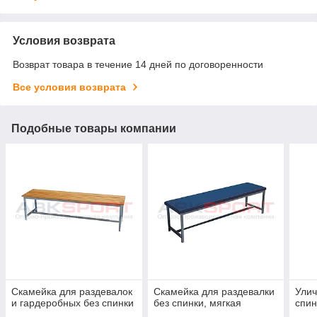
Условия возврата
Возврат товара в течение 14 дней по договоренности
Все условия возврата
Подобные товары компании
Скамейка для раздевалок
Скамейка для раздевалки
Улич
и гардеробных без спинки
без спинки, мягкая
спин