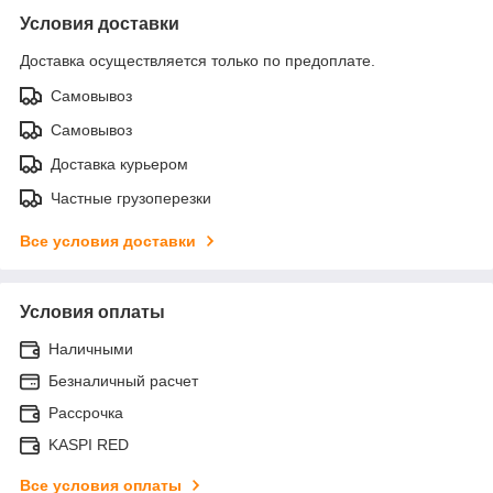
Условия доставки
Доставка осуществляется только по предоплате.
Самовывоз
Самовывоз
Доставка курьером
Частные грузоперезки
Все условия доставки
Условия оплаты
Наличными
Безналичный расчет
Рассрочка
KASPI RED
Все условия оплаты