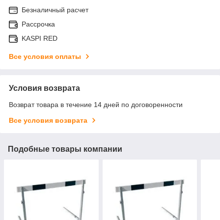
Безналичный расчет
Рассрочка
KASPI RED
Все условия оплаты
Условия возврата
Возврат товара в течение 14 дней по договоренности
Все условия возврата
Подобные товары компании