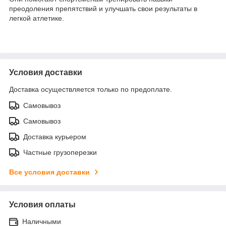
преодоления препятствий и улучшать свои результаты в
легкой атлетике.
Условия доставки
Доставка осуществляется только по предоплате.
Самовывоз
Самовывоз
Доставка курьером
Частные грузоперезки
Все условия доставки
Условия оплаты
Наличными