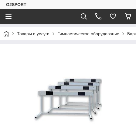
G2SPORT
Товары и услуги
Гимнастическое оборудование
Бар