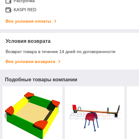
Рассрочка
KASPI RED
Все условия оплаты
Условия возврата
Возврат товара в течение 14 дней по договоренности
Все условия возврата
Подобные товары компании