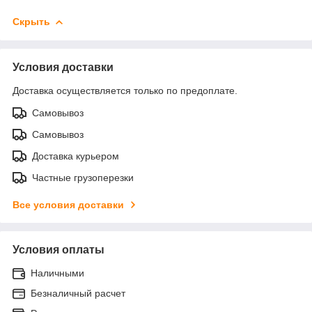
Скрыть
Условия доставки
Доставка осуществляется только по предоплате.
Самовывоз
Самовывоз
Доставка курьером
Частные грузоперезки
Все условия доставки
Условия оплаты
Наличными
Безналичный расчет