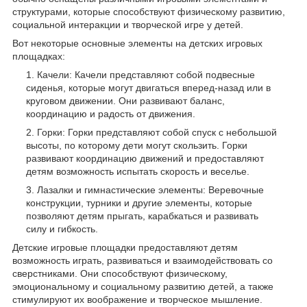
структурами, которые способствуют физическому развитию,
социальной интеракции и творческой игре у детей.
Вот некоторые основные элементы на детских игровых
площадках:
Качели: Качели представляют собой подвесные
сиденья, которые могут двигаться вперед-назад или в
круговом движении. Они развивают баланс,
координацию и радость от движения.
Горки: Горки представляют собой спуск с небольшой
высоты, по которому дети могут скользить. Горки
развивают координацию движений и предоставляют
детям возможность испытать скорость и веселье.
Лазалки и гимнастические элементы: Веревочные
конструкции, турники и другие элементы, которые
позволяют детям прыгать, карабкаться и развивать
силу и гибкость.
Детские игровые площадки предоставляют детям
возможность играть, развиваться и взаимодействовать со
сверстниками. Они способствуют физическому,
эмоциональному и социальному развитию детей, а также
стимулируют их воображение и творческое мышление.