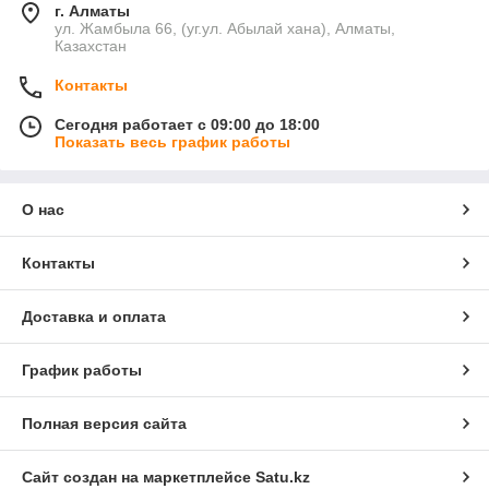
г. Алматы
ул. Жамбыла 66, (уг.ул. Абылай хана), Алматы,
Казахстан
Контакты
Сегодня работает с 09:00 до 18:00
Показать весь график работы
О нас
Контакты
Доставка и оплата
График работы
Полная версия сайта
Сайт создан на маркетплейсе
Satu.kz