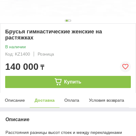
Брусья гимнастические женские на
растяжках
В наличии
Код: KZ1400
Розница
140 000
₸
Купить
Описание
Доставка
Оплата
Условия возврата
Описание
Расстояния разницы высот стоек и между перекладинами