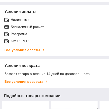
Условия оплаты
Наличными
Безналичный расчет
Рассрочка
KASPI RED
Все условия оплаты
Условия возврата
Возврат товара в течение 14 дней по договоренности
Все условия возврата
Подобные товары компании