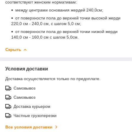
соответствуют женским нормативам:
между центрами основания жердей 240,0см;
от поверхности пола до верхней точки высокой жерди
220,0 см - 240,0 см, с шагом 5,0 см;
от поверхности пола до верхней точки низкой жерди
140,0 см - 160,0 см с шагом 5,0см.
Скрыть
Условия доставки
Доставка осуществляется только по предоплате.
Самовывоз
Самовывоз
Доставка курьером
Частные грузоперезки
Все условия доставки