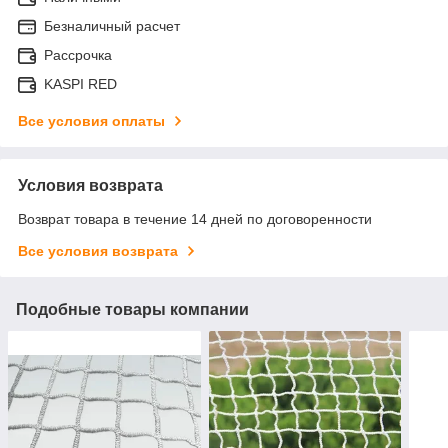
Безналичный расчет
Рассрочка
KASPI RED
Все условия оплаты
Условия возврата
Возврат товара в течение 14 дней по договоренности
Все условия возврата
Подобные товары компании