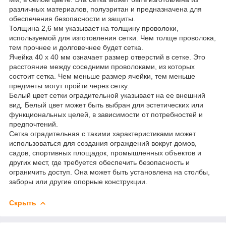
различных материалов, полуэритан и предназначена для
обеспечения безопасности и защиты.
Толщина 2,6 мм указывает на толщину проволоки,
используемой для изготовления сетки. Чем толще проволока,
тем прочнее и долговечнее будет сетка.
Ячейка 40 х 40 мм означает размер отверстий в сетке. Это
расстояние между соседними проволоками, из которых
состоит сетка. Чем меньше размер ячейки, тем меньше
предметы могут пройти через сетку.
Белый цвет сетки оградительной указывает на ее внешний
вид. Белый цвет может быть выбран для эстетических или
функциональных целей, в зависимости от потребностей и
предпочтений.
Сетка оградительная с такими характеристиками может
использоваться для создания ограждений вокруг домов,
садов, спортивных площадок, промышленных объектов и
других мест, где требуется обеспечить безопасность и
ограничить доступ. Она может быть установлена на столбы,
заборы или другие опорные конструкции.
Скрыть