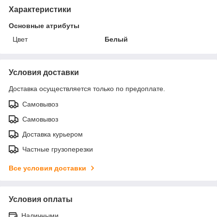
Характеристики
Основные атрибуты
Цвет
Белый
Условия доставки
Доставка осуществляется только по предоплате.
Самовывоз
Самовывоз
Доставка курьером
Частные грузоперезки
Все условия доставки
Условия оплаты
Наличными