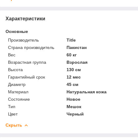
Характеристики
Основные
Производитель
Title
Страна производитель
Пакистан
Вес
60 кг
Возрастная группа
Взрослая
Высота
130 см
Гарантийный срок
12 мес
Диаметр
45 см
Материал
Натуральная кожа
Состояние
Новое
Тип
Мешок
Цвет
Черный
Скрыть