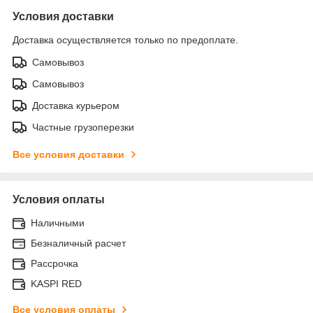
Условия доставки
Доставка осуществляется только по предоплате.
Самовывоз
Самовывоз
Доставка курьером
Частные грузоперезки
Все условия доставки
Условия оплаты
Наличными
Безналичный расчет
Рассрочка
KASPI RED
Все условия оплаты