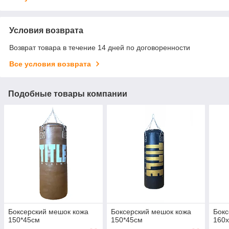
Условия возврата
Возврат товара в течение 14 дней по договоренности
Все условия возврата
Подобные товары компании
Боксерский мешок кожа
Боксерский мешок кожа
Бокс
150*45см
150*45см
160