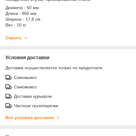
Диаметр - 50 мм
Длина - 860 мм
Ширина - 17,8 см
Вес - 10 кг
Скрыть
Условия доставки
Доставка осуществляется только по предоплате.
Самовывоз
Самовывоз
Доставка курьером
Частные грузоперезки
Все условия доставки