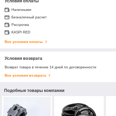
Условия оплаты
Наличными
Безналичный расчет
Рассрочка
KASPI RED
Все условия оплаты
Условия возврата
Возврат товара в течение 14 дней по договоренности
Все условия возврата
Подобные товары компании