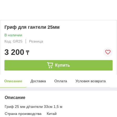
Гриф для гантели 25мм
В наличии
Код: GR25
Розница
3 200
₸
Купить
Описание
Доставка
Оплата
Условия возврата
Описание
Гриф 25 мм д/гантели 33см 1,5 м
Страна производства Китай