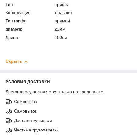
Тип грифы
Конструкция цельная
Тип грифа прямой
диаметр 25мм
Длина 150см
Скрыть
Условия доставки
Доставка осуществляется только по предоплате.
Самовывоз
Самовывоз
Доставка курьером
Частные грузоперезки