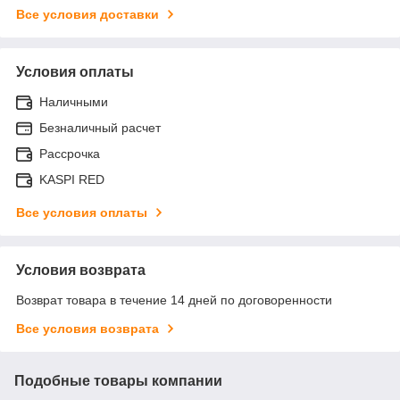
Все условия доставки
Условия оплаты
Наличными
Безналичный расчет
Рассрочка
KASPI RED
Все условия оплаты
Условия возврата
Возврат товара в течение 14 дней по договоренности
Все условия возврата
Подобные товары компании