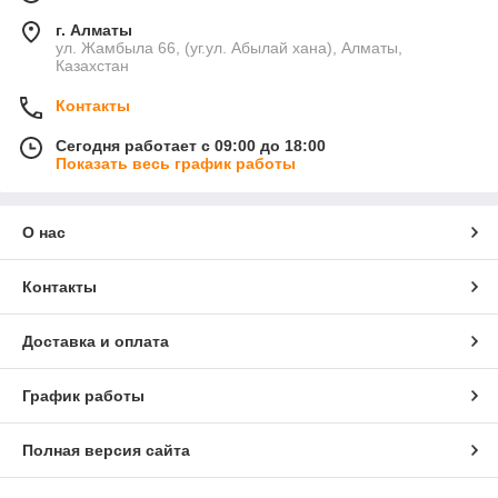
г. Алматы
ул. Жамбыла 66, (уг.ул. Абылай хана), Алматы,
Казахстан
Контакты
Сегодня работает с 09:00 до 18:00
Показать весь график работы
О нас
Контакты
Доставка и оплата
График работы
Полная версия сайта