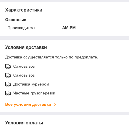
Характеристики
Основные
Производитель
AM.PM
Условия доставки
Доставка осуществляется только по предоплате.
Самовывоз
Самовывоз
Доставка курьером
Частные грузоперезки
Все условия доставки
Условия оплаты