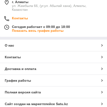
г. Алматы
ул. Жамбыла 66, (уг.ул. Абылай хана), Алматы,
Казахстан
Контакты
Сегодня работает с 09:00 до 18:00
Показать весь график работы
О нас
Контакты
Доставка и оплата
График работы
Полная версия сайта
Сайт создан на маркетплейсе
Satu.kz