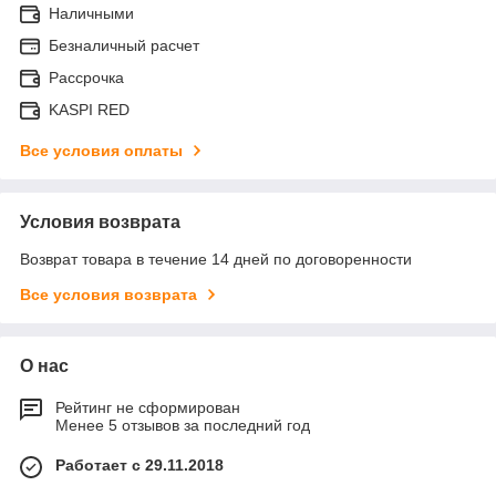
Наличными
Безналичный расчет
Рассрочка
KASPI RED
Все условия оплаты
Условия возврата
Возврат товара в течение 14 дней по договоренности
Все условия возврата
О нас
Рейтинг не сформирован
Менее 5 отзывов за последний год
Работает с 29.11.2018