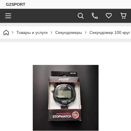
G2SPORT
Товары и услуги
Секундомеры
Секундомер 100 круг