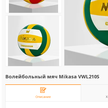
Волейбольный мяч Mikasa VWL210S
Описание
Х