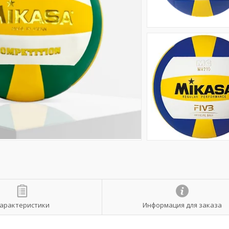
арактеристики
Информация для заказа